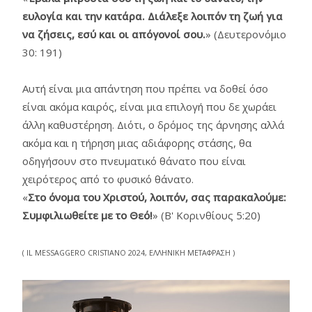
ευλογία και την κατάρα. Διάλεξε λοιπόν τη ζωή για
να ζήσεις, εσύ και οι απόγονοί σου.
» (Δευτερονόμιο
30: 191)
Αυτή είναι μια απάντηση που πρέπει να δοθεί όσο
είναι ακόμα καιρός, είναι μια επιλογή που δε χωράει
άλλη καθυστέρηση. Διότι, ο δρόμος της άρνησης αλλά
ακόμα και η τήρηση μιας αδιάφορης στάσης, θα
οδηγήσουν στο πνευματικό θάνατο που είναι
χειρότερος από το φυσικό θάνατο.
«
Στο όνομα του Χριστού, λοιπόν, σας παρακαλούμε:
Συμφιλιωθείτε με το Θεό!
» (Β' Κορινθίους 5:20)
( IL MESSAGGERO CRISTIANO 2024, ΕΛΛΗΝΙΚΗ ΜΕΤΑΦΡΑΣΗ )