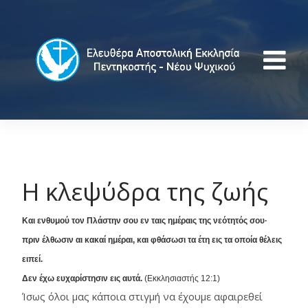
Η κλεψύδρα της ζωής
Και ενθυμού τον Πλάστην σου εν ταις ημέραις της νεότητός σου·
πριν έλθωσιν αι κακαί ημέραι, και φθάσωσι τα έτη εις τα οποία θέλεις
ειπεί.
Δεν έχω ευχαρίστησιν εις αυτά.
(Εκκλησιαστής 12:1)
Ίσως όλοι μας κάποια στιγμή να έχουμε αφαιρεθεί